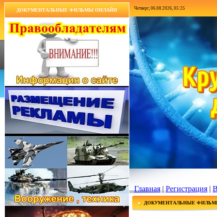
Четверг, 06.08.2026, 05:25
ДОКУМЕНТАЛЬНЫЕ ФИЛЬМЫ ОНЛАЙН
Главная
|
Регистрация
|
В
ДОКУМЕНТАЛЬНЫЕ ФИЛЬМ