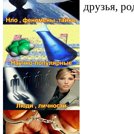
друзья, ро