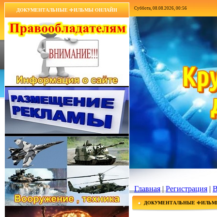
Суббота, 08.08.2026, 00:56
ДОКУМЕНТАЛЬНЫЕ ФИЛЬМЫ ОНЛАЙН
Главная
|
Регистрация
|
В
ДОКУМЕНТАЛЬНЫЕ ФИЛЬМ