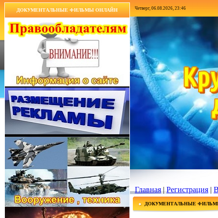
Четверг, 06.08.2026, 23:46
ДОКУМЕНТАЛЬНЫЕ ФИЛЬМЫ ОНЛАЙН
Главная
|
Регистрация
|
В
ДОКУМЕНТАЛЬНЫЕ ФИЛЬМ