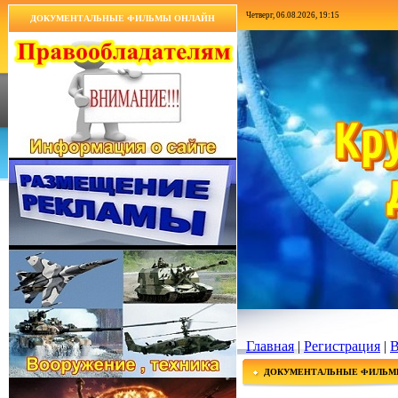
Четверг, 06.08.2026, 19:15
ДОКУМЕНТАЛЬНЫЕ ФИЛЬМЫ ОНЛАЙН
Главная
|
Регистрация
|
В
ДОКУМЕНТАЛЬНЫЕ ФИЛЬМ