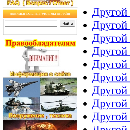
Другой 
ДОКУМЕНТАЛЬНЫЕ ФИЛЬМЫ ОНЛАЙН
Другой 
Другой 
Другой 
Другой 
Другой 
Другой 
Другой 
Другой 
Другой 