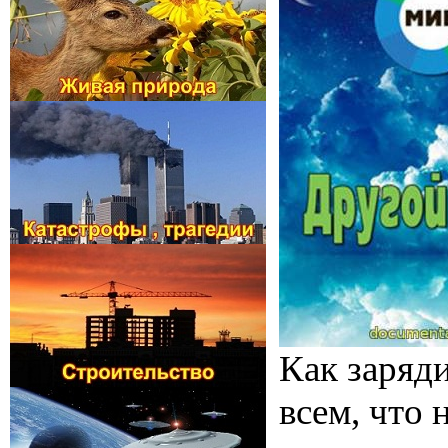
Как заряд
всем, что 