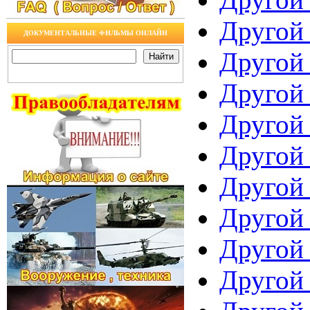
Другой 
ДОКУМЕНТАЛЬНЫЕ ФИЛЬМЫ ОНЛАЙН
Другой 
Другой 
Другой 
Другой 
Другой 
Другой 
Другой 
Другой 