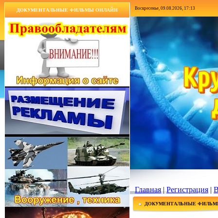
Воскресенье, 09.08.2026, 17:13
ДОКУМЕНТАЛЬНЫЕ ФИЛЬМЫ ОНЛАЙН
Главная
|
Регистрация
|
В
ДОКУМЕНТАЛЬНЫЕ ФИЛЬМ