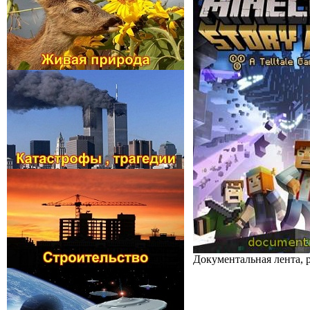
Документальная лента,