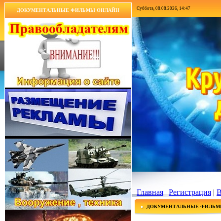
Суббота, 08.08.2026, 14:47
ДОКУМЕНТАЛЬНЫЕ ФИЛЬМЫ ОНЛАЙН
Главная
|
Регистрация
|
В
ДОКУМЕНТАЛЬНЫЕ ФИЛЬМ