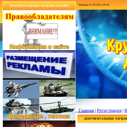
Пятница, 07.08.2026, 09:06
ДОКУМЕНТАЛЬНЫЕ ФИЛЬМЫ ОНЛАЙН
Главная
|
Регистрация
|
В
ДОКУМЕНТАЛЬНЫЕ ФИЛЬМ