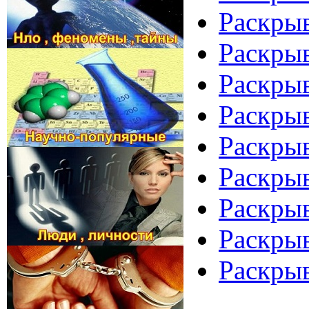
Раскрыв
Раскрыв
Раскрыв
Раскрыв
Раскрыв
Раскрыв
Раскрыв
Раскрыв
Раскрыв