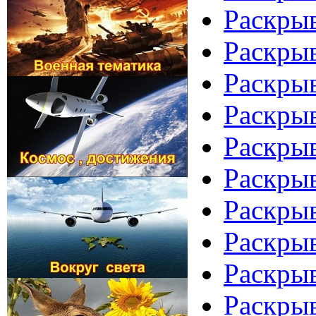
Раскрыв
Раскрыв
Раскрыв
Раскрыв
Раскрыв
Раскрыв
Раскрыв
Раскрыв
Раскрыв
Раскрыв