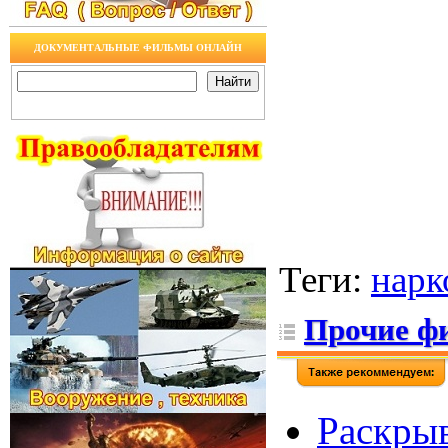
ДОКУМЕНТАЛЬНЫЕ ФИЛЬМЫ ОНЛАЙН
Теги
:
нарк
Прочие ф
Раскрыв