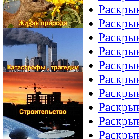
Раскрыв
Раскрыв
Раскрыв
Раскрыв
Раскрыв
Раскрыв
Раскрыв
Раскрыв
Раскрыв
Раскрыв