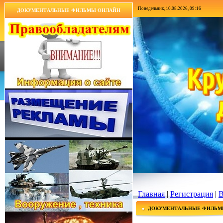
Понедельник, 10.08.2026, 09:16
ДОКУМЕНТАЛЬНЫЕ ФИЛЬМЫ ОНЛАЙН
Главная
|
Регистрация
|
В
ДОКУМЕНТАЛЬНЫЕ ФИЛЬМ