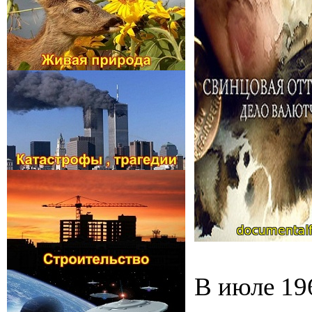
В июле 19