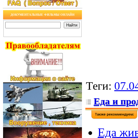
ДОКУМЕНТАЛЬНЫЕ ФИЛЬМЫ ОНЛАЙН
Теги
:
07.0
Еда и пр
Еда жив