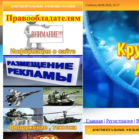
Суббота, 08.08.2026, 10:27
ДОКУМЕНТАЛЬНЫЕ ФИЛЬМЫ ОНЛАЙН
Главная
|
Регистрация
|
В
ДОКУМЕНТАЛЬНЫЕ ФИЛЬМ