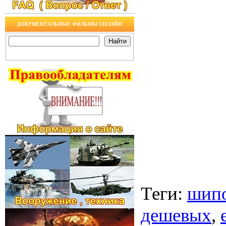
ДОКУМЕНТАЛЬНЫЕ ФИЛЬМЫ ОНЛАЙН
Теги
:
шип
дешевых
,