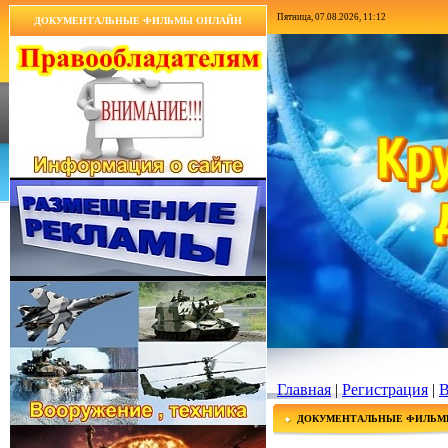
Пятница, 07.08.2026, 11:12
ДОКУМЕНТАЛЬНЫЕ ФИЛЬМЫ ОНЛАЙН
Главная
|
Регистрация
|
В
ДОКУМЕНТАЛЬНЫЕ ФИЛЬМ