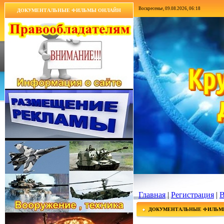
Воскресенье, 09.08.2026, 06:18
ДОКУМЕНТАЛЬНЫЕ ФИЛЬМЫ ОНЛАЙН
Главная
|
Регистрация
|
В
ДОКУМЕНТАЛЬНЫЕ ФИЛЬМ