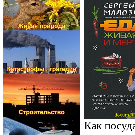
Как посуд