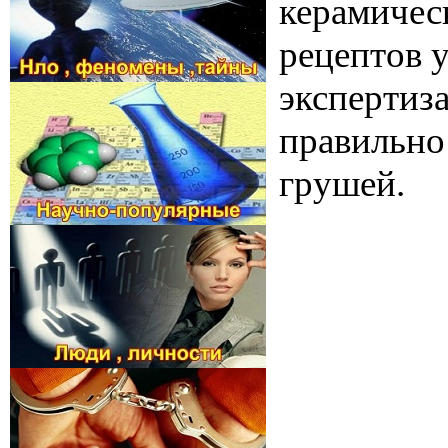
керамичес
рецептов у
экспертиза
правильно
грушей.