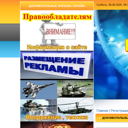
Суббота, 08.08.2026, 09:
ДОКУМЕНТАЛЬНЫЕ ФИЛЬМЫ ОНЛАЙН
Главная
|
Регистраци
ДОКУМЕНТАЛЬН