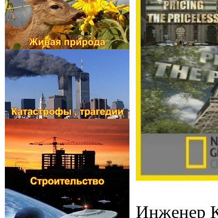
Инженер К