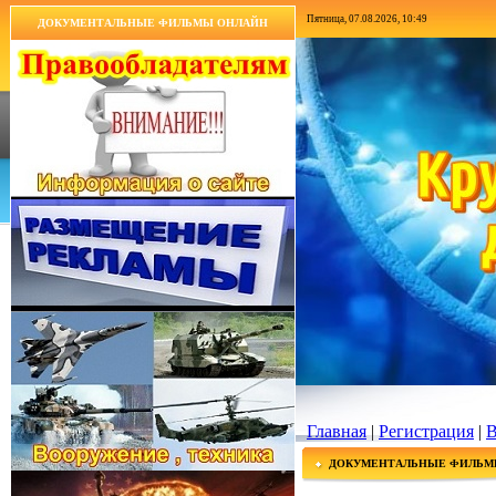
Пятница, 07.08.2026, 10:49
ДОКУМЕНТАЛЬНЫЕ ФИЛЬМЫ ОНЛАЙН
Главная
|
Регистрация
|
В
ДОКУМЕНТАЛЬНЫЕ ФИЛЬМ