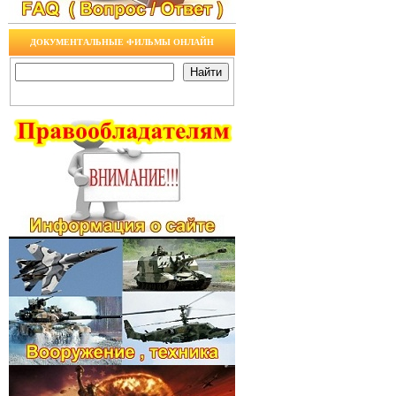
ДОКУМЕНТАЛЬНЫЕ ФИЛЬМЫ ОНЛАЙН