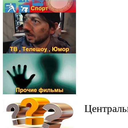
Централь