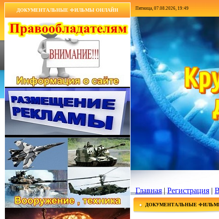
Пятница, 07.08.2026, 19:49
ДОКУМЕНТАЛЬНЫЕ ФИЛЬМЫ ОНЛАЙН
Главная
|
Регистрация
|
В
ДОКУМЕНТАЛЬНЫЕ ФИЛЬМ