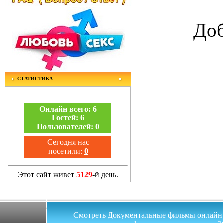
Доб
СТАТИСТИКА
Онлайн всего:
6
Гостей:
6
Пользователей:
0
Сегодня нас
посетили:
0
Этот сайт живет
5129
-й день.
Смотреть Документальные фильмы онлайн на 