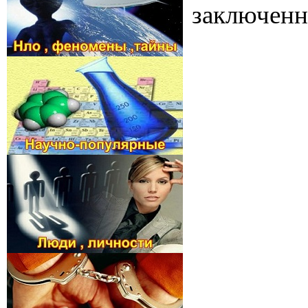
заключенн