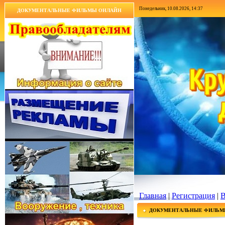
Понедельник, 10.08.2026, 14:37
ДОКУМЕНТАЛЬНЫЕ ФИЛЬМЫ ОНЛАЙН
Главная
|
Регистрация
|
В
ДОКУМЕНТАЛЬНЫЕ ФИЛЬМ