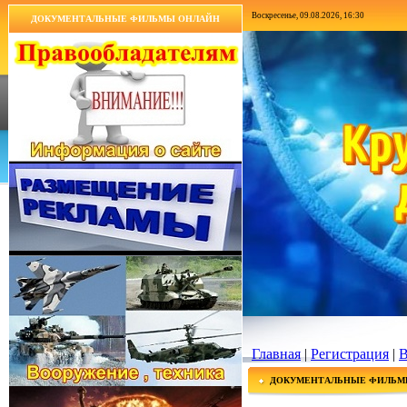
Воскресенье, 09.08.2026, 16:30
ДОКУМЕНТАЛЬНЫЕ ФИЛЬМЫ ОНЛАЙН
Главная
|
Регистрация
|
В
ДОКУМЕНТАЛЬНЫЕ ФИЛЬМ