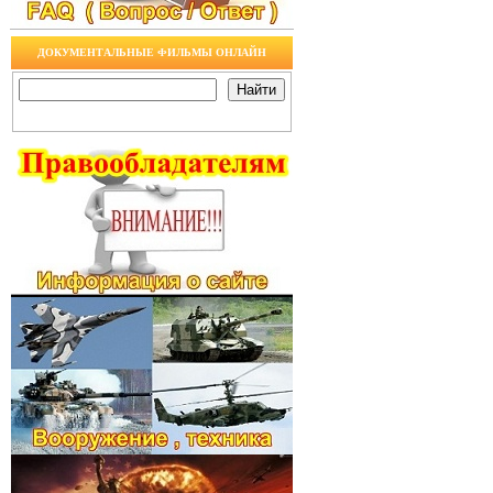
ДОКУМЕНТАЛЬНЫЕ ФИЛЬМЫ ОНЛАЙН