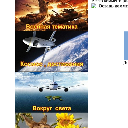
Всего комментари
До