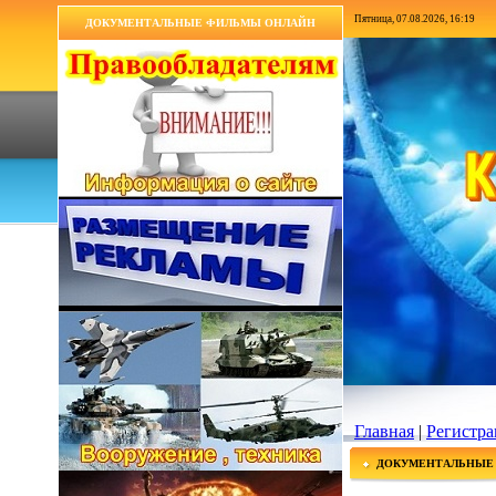
Пятница, 07.08.2026, 16:19
ДОКУМЕНТАЛЬНЫЕ ФИЛЬМЫ ОНЛАЙН
Главная
|
Регистра
ДОКУМЕНТАЛЬНЫЕ