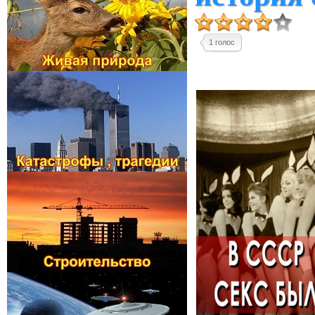
1 голос