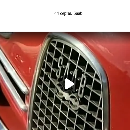
44 серия. Saab