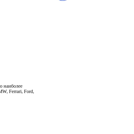
о наиболее
, Ferrari, Ford,