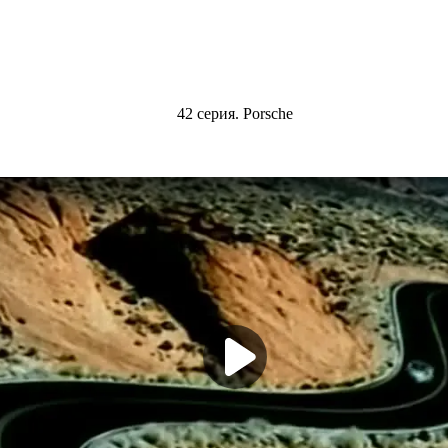
42 серия. Porsсhe