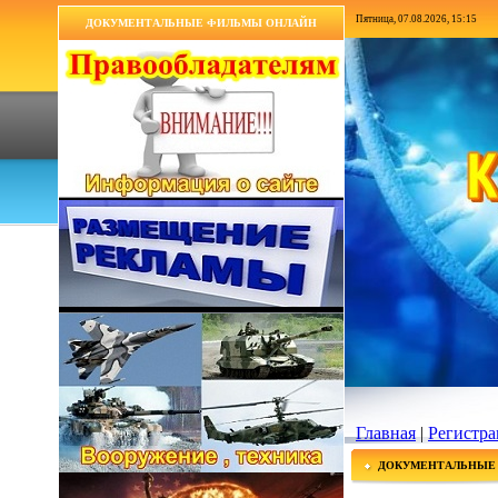
Пятница, 07.08.2026, 15:15
ДОКУМЕНТАЛЬНЫЕ ФИЛЬМЫ ОНЛАЙН
Главная
|
Регистра
ДОКУМЕНТАЛЬНЫЕ