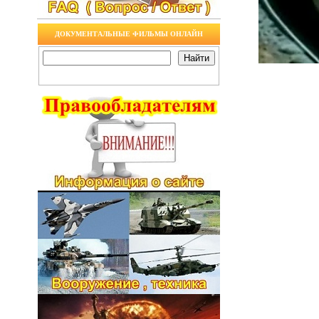
ДОКУМЕНТАЛЬНЫЕ ФИЛЬМЫ ОНЛАЙН