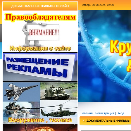
Четверг, 06.08.2026, 02:35
ДОКУМЕНТАЛЬНЫЕ ФИЛЬМЫ ОНЛАЙН
Главная
|
Регистрация
|
Вход
ДОКУМЕНТАЛЬНЫЕ ФИЛЬМЫ