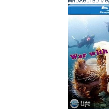
множество мед