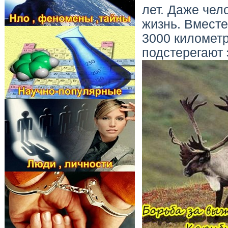
лет. Даже чел
жизнь. Вместе
3000 километр
подстерегают 