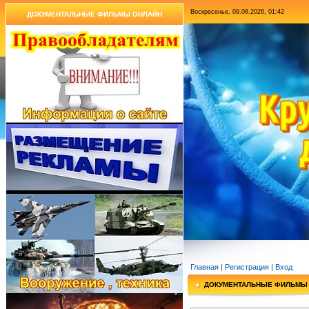
Воскресенье, 09.08.2026, 01:42
ДОКУМЕНТАЛЬНЫЕ ФИЛЬМЫ ОНЛАЙН
Главная
|
Регистрация
|
Вход
ДОКУМЕНТАЛЬНЫЕ ФИЛЬМЫ