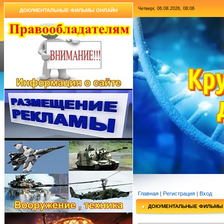
Четверг, 06.08.2026, 08:06
ДОКУМЕНТАЛЬНЫЕ ФИЛЬМЫ ОНЛАЙН
Главная
|
Регистрация
|
Вход
ДОКУМЕНТАЛЬНЫЕ ФИЛЬМЫ