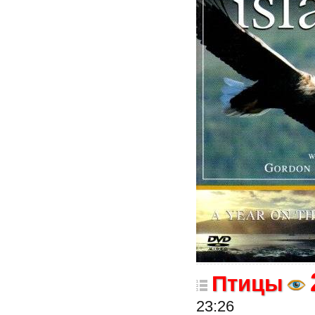
Птицы
23:26