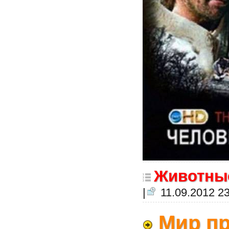
Животны
|
11.09.2012 23
Мир пр