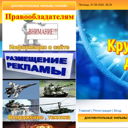
Пятница, 07.08.2026, 06:20
ДОКУМЕНТАЛЬНЫЕ ФИЛЬМЫ ОНЛАЙН
Главная
|
Регистрация
|
Вход
ДОКУМЕНТАЛЬНЫЕ ФИЛЬМЫ