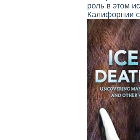
роль в этом и
Калифорнии 