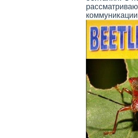
рассматривают
коммуникации 