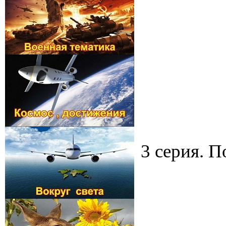
3 серия. П