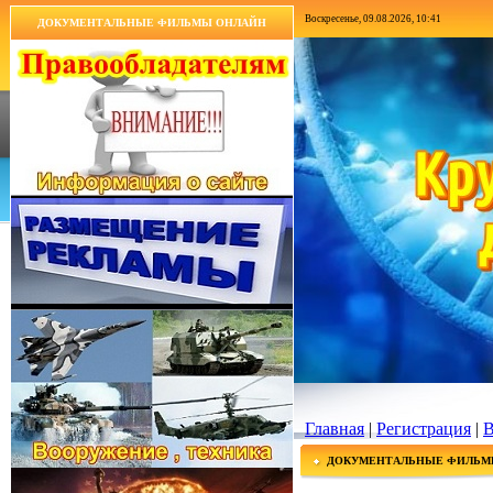
Воскресенье, 09.08.2026, 10:41
ДОКУМЕНТАЛЬНЫЕ ФИЛЬМЫ ОНЛАЙН
Главная
|
Регистрация
|
В
ДОКУМЕНТАЛЬНЫЕ ФИЛЬМ