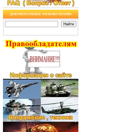
ДОКУМЕНТАЛЬНЫЕ ФИЛЬМЫ ОНЛАЙН