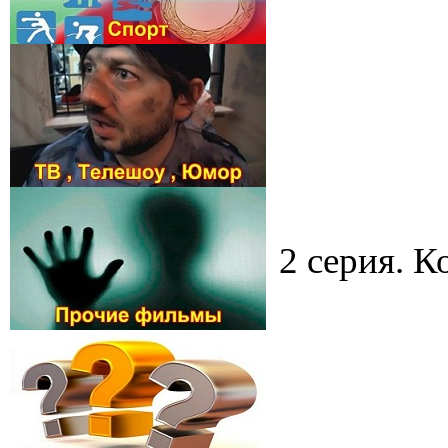
2 серия. К