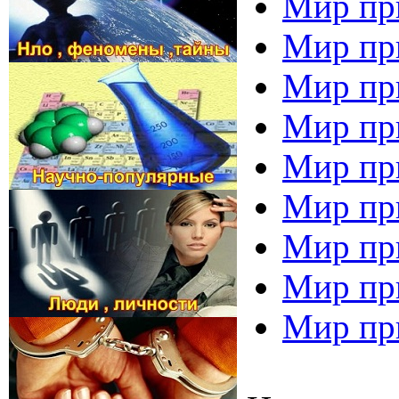
Мир при
Мир при
Мир при
Мир пр
Мир при
Мир пр
Мир пр
Мир пр
Мир пр