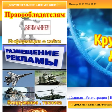
Пятница, 07.08.2026, 01:17
ДОКУМЕНТАЛЬНЫЕ ФИЛЬМЫ ОНЛАЙН
Главная
|
Регистрация
|
В
ДОКУМЕНТАЛЬНЫЕ ФИЛЬМ