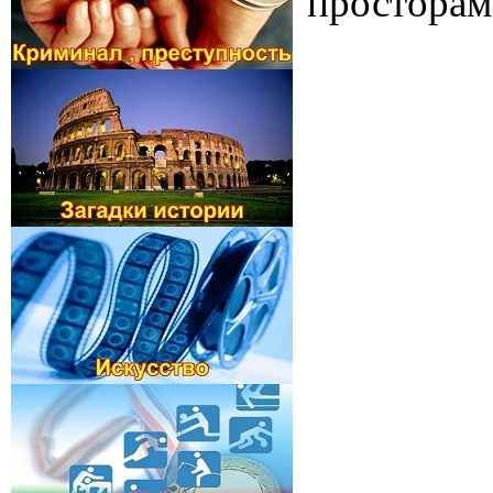
просторам