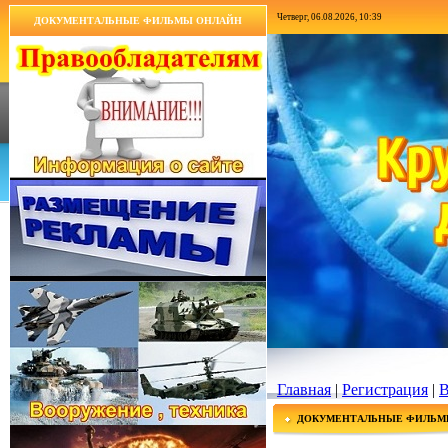
Четверг, 06.08.2026, 10:39
ДОКУМЕНТАЛЬНЫЕ ФИЛЬМЫ ОНЛАЙН
Главная
|
Регистрация
|
В
ДОКУМЕНТАЛЬНЫЕ ФИЛЬМ