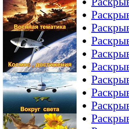
Раскрыв
Раскрыв
Раскрыв
Раскрыв
Раскры
Раскрыв
Раскрыв
Раскрыв
Раскры
Раскрыв