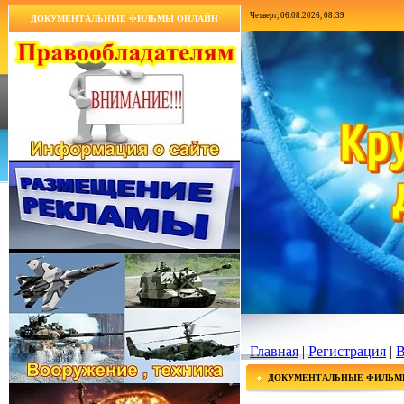
Четверг, 06.08.2026, 08:39
ДОКУМЕНТАЛЬНЫЕ ФИЛЬМЫ ОНЛАЙН
Главная
|
Регистрация
|
В
ДОКУМЕНТАЛЬНЫЕ ФИЛЬМ