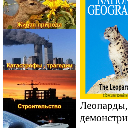
Леопарды,
демонстри