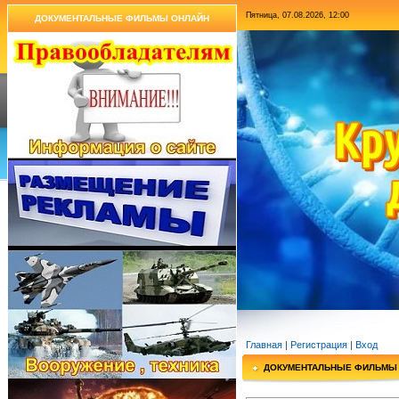
Пятница, 07.08.2026, 12:00
ДОКУМЕНТАЛЬНЫЕ ФИЛЬМЫ ОНЛАЙН
Главная
|
Регистрация
|
Вход
ДОКУМЕНТАЛЬНЫЕ ФИЛЬМЫ