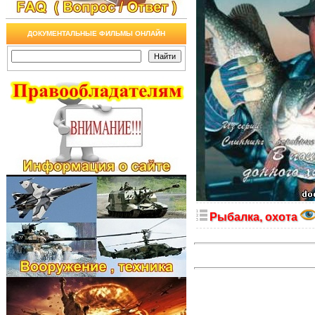
ДОКУМЕНТАЛЬНЫЕ ФИЛЬМЫ ОНЛАЙН
Рыбалка, охота