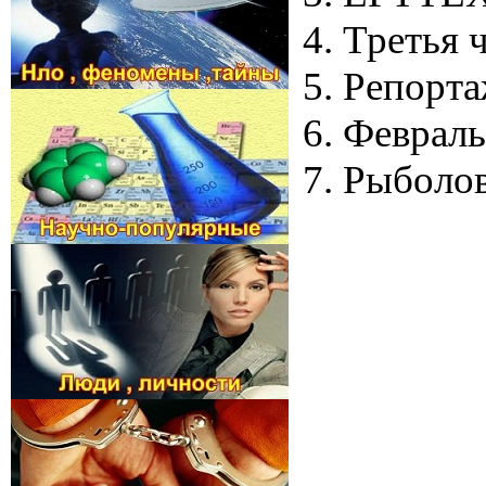
4. Третья 
5. Репорт
6. Февраль
7. Рыболо