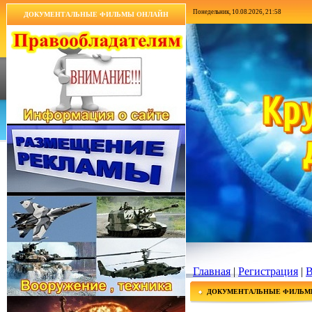
Понедельник, 10.08.2026, 21:58
ДОКУМЕНТАЛЬНЫЕ ФИЛЬМЫ ОНЛАЙН
Главная
|
Регистрация
|
В
ДОКУМЕНТАЛЬНЫЕ ФИЛЬМ