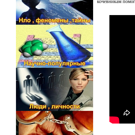
кочевникам помог