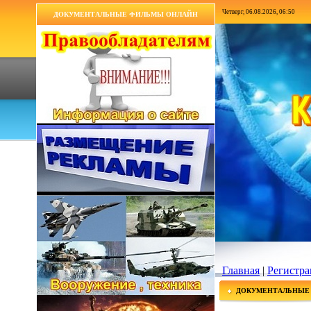
Четверг, 06.08.2026, 06:50
ДОКУМЕНТАЛЬНЫЕ ФИЛЬМЫ ОНЛАЙН
Главная
|
Регистра
ДОКУМЕНТАЛЬНЫЕ