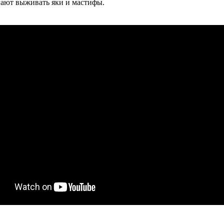
ают выживать яки и мастифы.