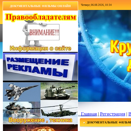
Четверг, 06.08.2026, 10:34
ДОКУМЕНТАЛЬНЫЕ ФИЛЬМЫ ОНЛАЙН
Главная
|
Регистрация
|
В
ДОКУМЕНТАЛЬНЫЕ ФИЛЬМ