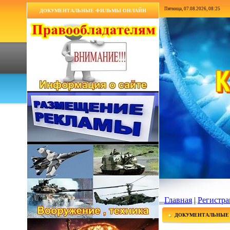
Пятница, 07.08.2026, 08:25
ДОКУМЕНТАЛЬНЫЕ ФИЛЬМЫ ОНЛАЙН
Главная
|
Регистра
ДОКУМЕНТАЛЬНЫЕ