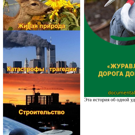
Эта история об одной у