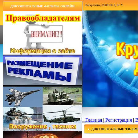
Воскресенье, 09.08.2026, 12:25
ДОКУМЕНТАЛЬНЫЕ ФИЛЬМЫ ОНЛАЙН
Главная
|
Регистрация
|
В
ДОКУМЕНТАЛЬНЫЕ ФИЛЬМ