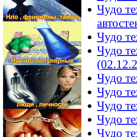
Чудо те
автосте
Чудо те
Чудо те
(02.12.
Чудо те
Чудо те
Чудо те
Чудо те
Чудо те