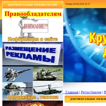
Четверг, 06.08.2026, 05:27
ДОКУМЕНТАЛЬНЫЕ ФИЛЬМЫ ОНЛАЙН
Главная
|
Регистрация
|
В
ДОКУМЕНТАЛЬНЫЕ ФИЛЬМ