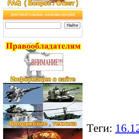
ДОКУМЕНТАЛЬНЫЕ ФИЛЬМЫ ОНЛАЙН
Теги
:
16.1