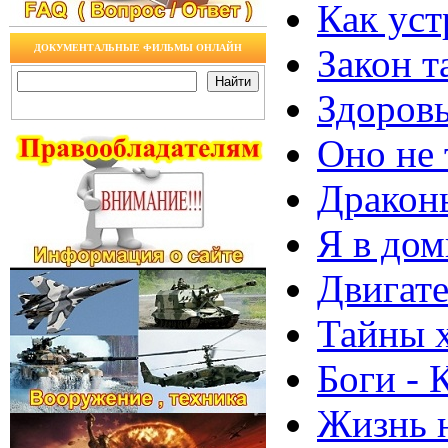
Как уст
ДОКУМЕНТАЛЬНЫЕ ФИЛЬМЫ ОНЛАЙН
Закон т
Здоровы
Оно не 
Дракон
Я в дом
Двигате
Тайны 
Боги - 
Жизнь 