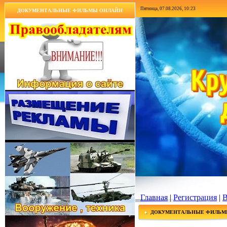
Пятница, 07.08.2026, 10:23
ДОКУМЕНТАЛЬНЫЕ ФИЛЬМЫ ОНЛАЙН
Главная
|
Регистрация
|
В
ДОКУМЕНТАЛЬНЫЕ ФИЛЬМ