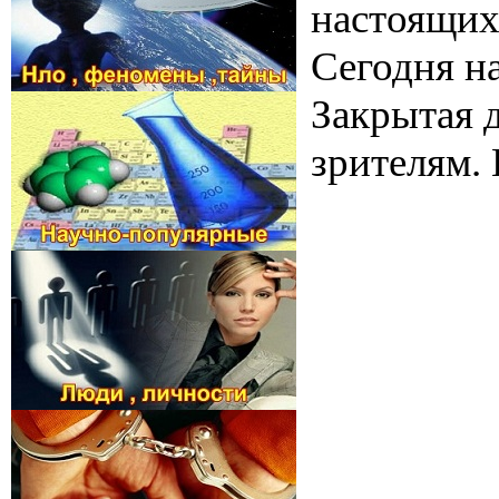
настоящих
Сегодня н
Закрытая 
зрителям.