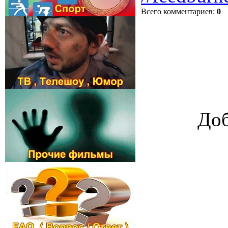
Всего комментариев
:
0
Доб