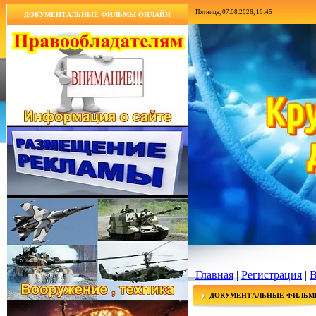
Пятница, 07.08.2026, 10:45
ДОКУМЕНТАЛЬНЫЕ ФИЛЬМЫ ОНЛАЙН
Главная
|
Регистрация
|
В
ДОКУМЕНТАЛЬНЫЕ ФИЛЬМ