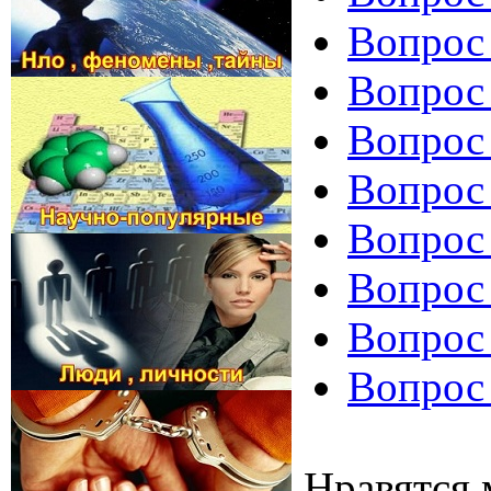
Вопрос
Вопрос 
Вопрос
Вопрос 
Вопрос 
Вопрос 
Вопрос 
Вопрос 
Нравятся 