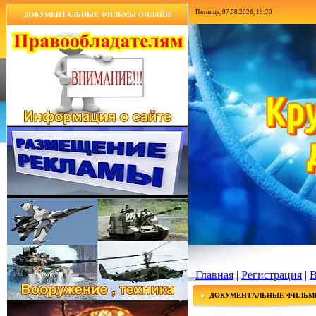
Пятница, 07.08.2026, 19:20
ДОКУМЕНТАЛЬНЫЕ ФИЛЬМЫ ОНЛАЙН
Главная
|
Регистрация
|
В
ДОКУМЕНТАЛЬНЫЕ ФИЛЬМ