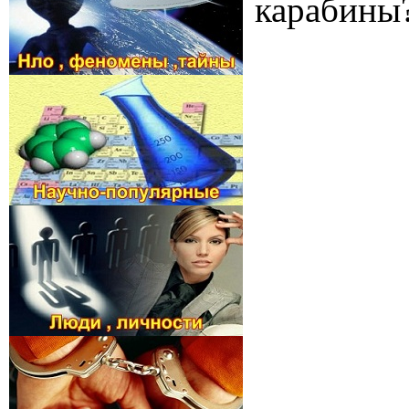
карабины