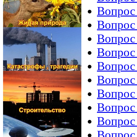
Вопрос 
Вопрос
Вопрос 
Вопрос 
Вопрос
Вопрос
Вопрос 
Вопрос 
Вопрос
Вопрос 