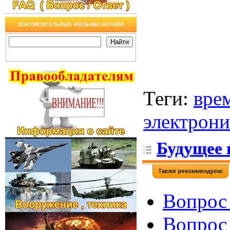
ДОКУМЕНТАЛЬНЫЕ ФИЛЬМЫ ОНЛАЙН
Теги
:
вре
электрон
Будущее 
Вопрос 
Вопрос 