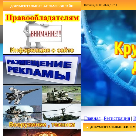
Пятница, 07.08.2026, 16:14
ДОКУМЕНТАЛЬНЫЕ ФИЛЬМЫ ОНЛАЙН
Главная
|
Регистрация
|
В
ДОКУМЕНТАЛЬНЫЕ ФИЛЬМ