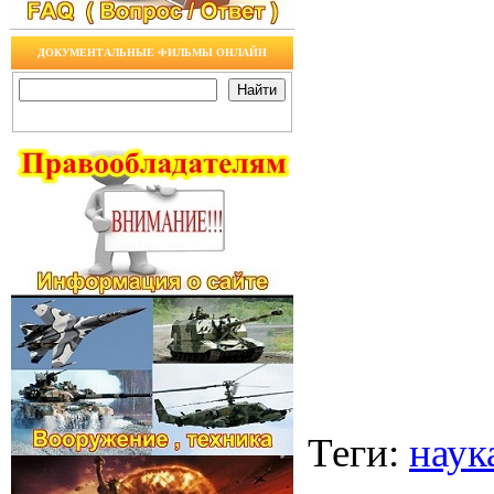
ДОКУМЕНТАЛЬНЫЕ ФИЛЬМЫ ОНЛАЙН
Теги
:
наук