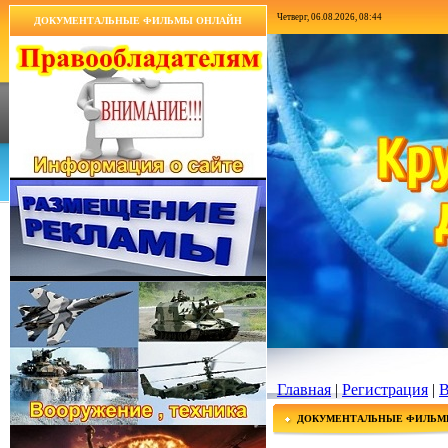
Четверг, 06.08.2026, 08:44
ДОКУМЕНТАЛЬНЫЕ ФИЛЬМЫ ОНЛАЙН
Главная
|
Регистрация
|
В
ДОКУМЕНТАЛЬНЫЕ ФИЛЬМ