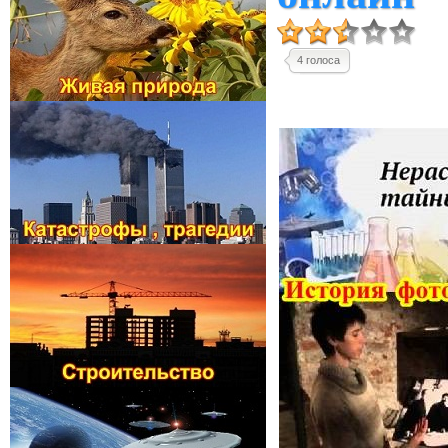
4 голоса