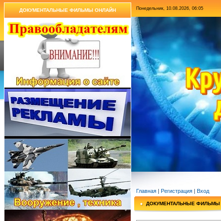
Понедельник, 10.08.2026, 06:05
ДОКУМЕНТАЛЬНЫЕ ФИЛЬМЫ ОНЛАЙН
Главная
|
Регистрация
|
Вход
ДОКУМЕНТАЛЬНЫЕ ФИЛЬМЫ