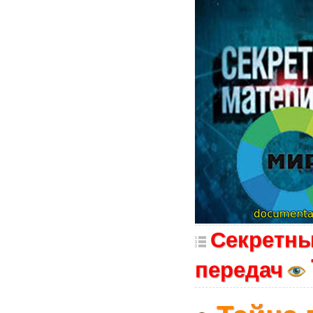
Секретны
передач