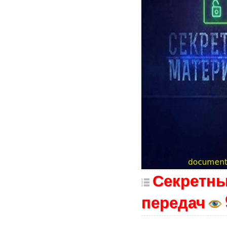
Секретны
передач