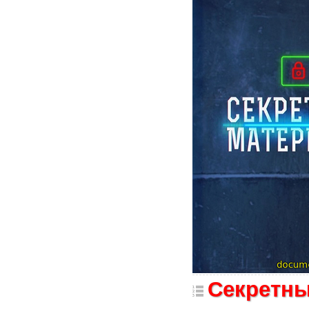
Секретны