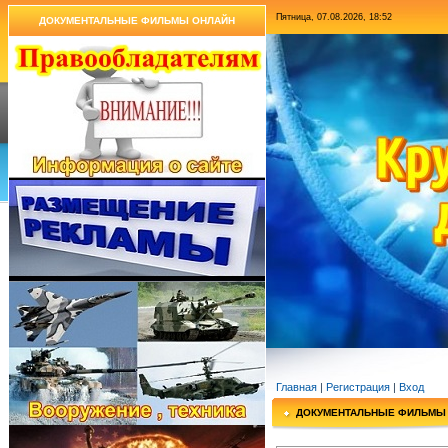
Пятница, 07.08.2026, 18:52
ДОКУМЕНТАЛЬНЫЕ ФИЛЬМЫ ОНЛАЙН
Главная
|
Регистрация
|
Вход
ДОКУМЕНТАЛЬНЫЕ ФИЛЬМЫ