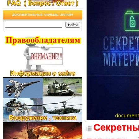
ДОКУМЕНТАЛЬНЫЕ ФИЛЬМЫ ОНЛАЙН
Секретны