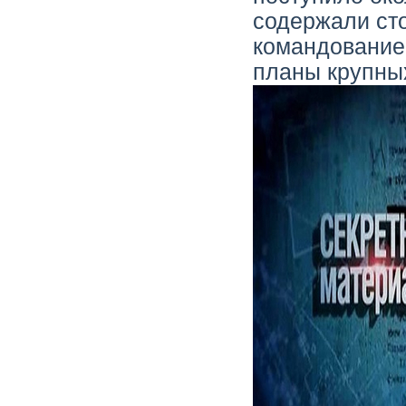
содержали ст
командование
планы крупны