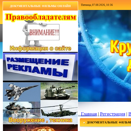
Пятница, 07.08.2026, 10:36
ДОКУМЕНТАЛЬНЫЕ ФИЛЬМЫ ОНЛАЙН
Главная
|
Регистрация
|
В
ДОКУМЕНТАЛЬНЫЕ ФИЛЬМ