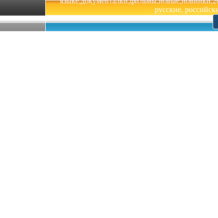
языке,документалки,фильмы,новые,новинки,201
русские, российски