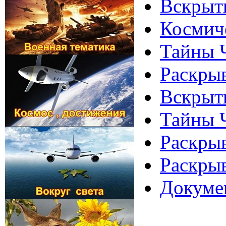
Вскрыты
Космиче
Тайны 
Раскрыв
Вскрыты
Тайны 
Раскрыв
Раскрыв
Докуме