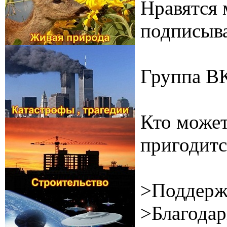
Нравятся 
подписыва
Группа В
Кто может
пригодитс
>Поддерж
>Благодар