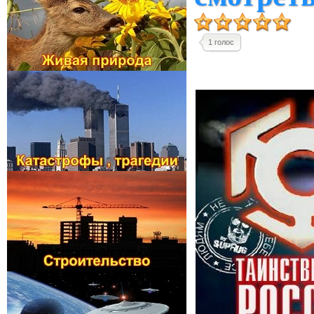
1 голос