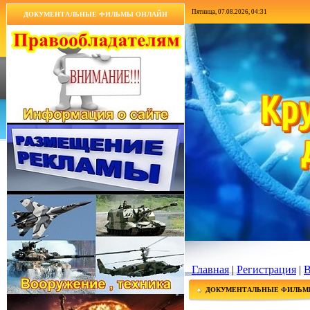
Пятница, 07.08.2026, 04:31
ДОКУМЕНТАЛЬНЫЕ ФИЛЬМЫ ОНЛАЙН
Главная
|
Регистрация
|
В
ДОКУМЕНТАЛЬНЫЕ ФИЛЬМ