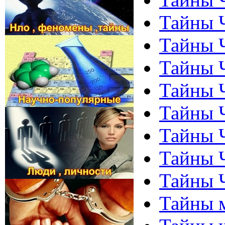
Тайны 
Тайны 
Тайны Ч
Тайны Ч
Тайны 
Тайны Ч
Тайны Ч
Тайны Ч
Тайны 