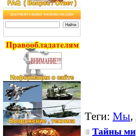
ДОКУМЕНТАЛЬНЫЕ ФИЛЬМЫ ОНЛАЙН
Теги
:
Мы
,
Тайны мир