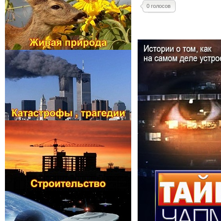
0 голосов