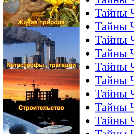
Тайны 
Тайны Ч
Тайны 
Тайны Ч
Тайны Ч
Тайны 
Тайны 
Тайны 
Тайны Ч
Тайны 