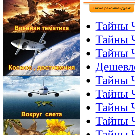
Тайны Ч
Тайны 
Тайны 
Дешевле
Тайны Ч
Тайны 
Тайны Ч
Тайны 
Тайны Ч