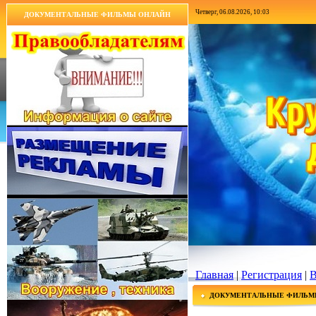
Четверг, 06.08.2026, 10:03
ДОКУМЕНТАЛЬНЫЕ ФИЛЬМЫ ОНЛАЙН
Главная
|
Регистрация
|
В
ДОКУМЕНТАЛЬНЫЕ ФИЛЬМ