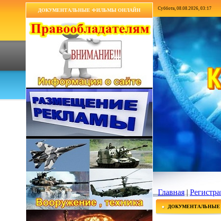
Суббота, 08.08.2026, 03:17
ДОКУМЕНТАЛЬНЫЕ ФИЛЬМЫ ОНЛАЙН
Главная
|
Регистра
ДОКУМЕНТАЛЬНЫЕ