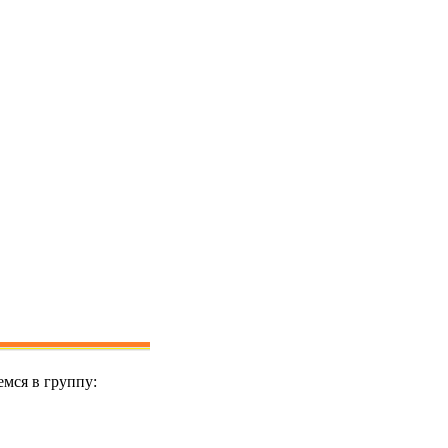
мся в группу: