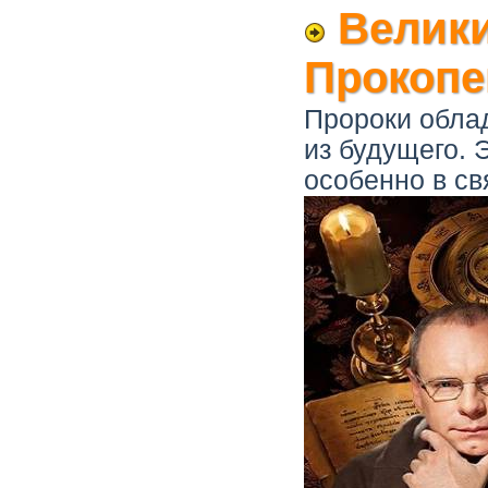
Велики
Прокопе
Пророки обла
из будущего. 
особенно в св