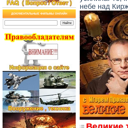
небе над Кирж
ДОКУМЕНТАЛЬНЫЕ ФИЛЬМЫ ОНЛАЙН
Великие 