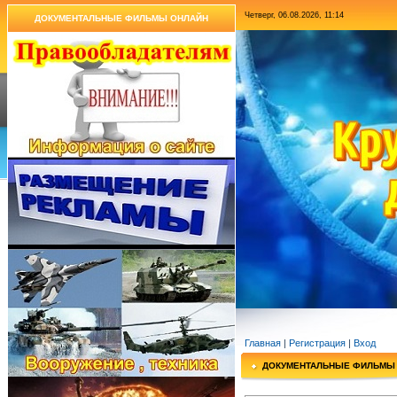
Четверг, 06.08.2026, 11:14
ДОКУМЕНТАЛЬНЫЕ ФИЛЬМЫ ОНЛАЙН
Главная
|
Регистрация
|
Вход
ДОКУМЕНТАЛЬНЫЕ ФИЛЬМЫ