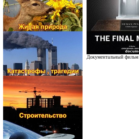
Документальный фильм об