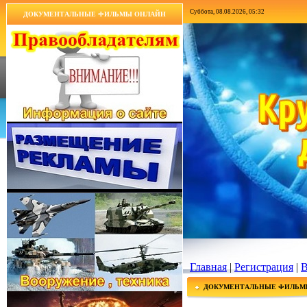
Суббота, 08.08.2026, 05:32
ДОКУМЕНТАЛЬНЫЕ ФИЛЬМЫ ОНЛАЙН
Главная
|
Регистрация
|
В
ДОКУМЕНТАЛЬНЫЕ ФИЛЬМ