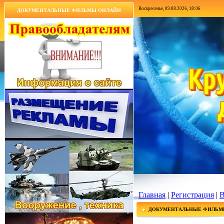
Воскресенье, 09.08.2026, 18:06
ДОКУМЕНТАЛЬНЫЕ ФИЛЬМЫ ОНЛАЙН
Главная
|
Регистрация
|
В
ДОКУМЕНТАЛЬНЫЕ ФИЛЬМ