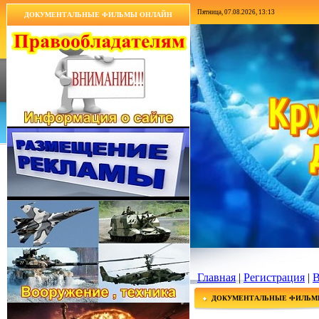
Пятница, 07.08.2026, 13:13
ДОКУМЕНТАЛЬНЫЕ ФИЛЬМЫ ОНЛАЙН
Главная
|
Регистрация
|
В
ДОКУМЕНТАЛЬНЫЕ ФИЛЬМ