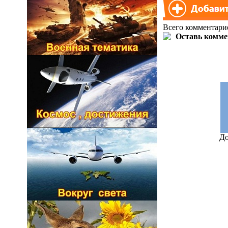
Всего комментари
До