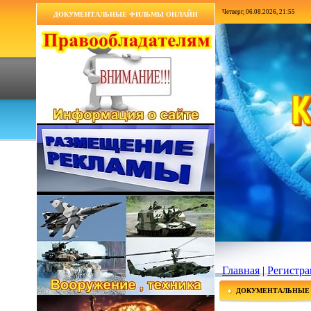
Четверг, 06.08.2026, 21:55
ДОКУМЕНТАЛЬНЫЕ ФИЛЬМЫ ОНЛАЙН
Главная
|
Регистра
ДОКУМЕНТАЛЬНЫЕ