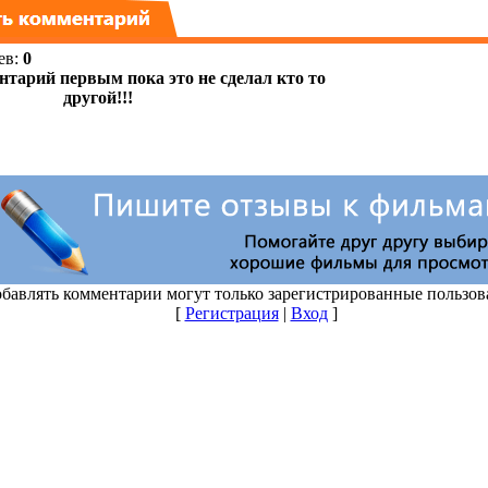
ев
:
0
бавлять комментарии могут только зарегистрированные пользов
[
Регистрация
|
Вход
]